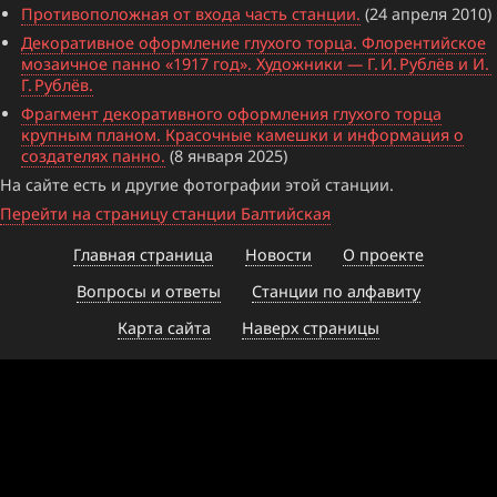
Противоположная от входа часть станции.
(24 апреля 2010)
Декоративное оформление глухого торца. Флорентийское
мозаичное панно «1917 год». Художники — Г. И. Рублёв и И.
Г. Рублёв.
Фрагмент декоративного оформления глухого торца
крупным планом. Красочные камешки и информация о
создателях панно.
(8 января 2025)
На сайте есть и другие фотографии этой станции.
Перейти на страницу станции Балтийская
Главная страница
Новости
О проекте
Вопросы и ответы
Станции по алфавиту
Карта сайта
Наверх страницы