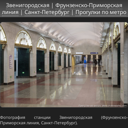
Звенигородская
|
Фрунзенско-Приморская
линия
|
Санкт-Петербург
|
Прогулки по метро
Фотография станции Звенигородская (Фрунзенско-
Приморская линия, Санкт-Петербург).