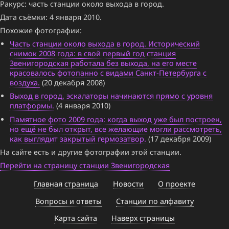
Ракурс: часть станции около выхода в город.
Дата съёмки: 4 января 2010.
Похожие фотографии:
Часть станции около выхода в город. Исторический
снимок 2008 года: в свой первый год станция
Звенигородская работала без выхода, на его месте
красовалось фотопанно с видами Санкт-Петербурга с
воздуха.
(20 декабря 2008)
Выход в город, эскалаторы начинаются прямо с уровня
платформы.
(4 января 2010)
Памятное фото 2009 года: когда выход уже был построен,
но ещё не был открыт, все желающие могли рассмотреть,
как выглядит закрытый гермозатвор.
(17 декабря 2009)
На сайте есть и другие фотографии этой станции.
Перейти на страницу станции Звенигородская
Главная страница
Новости
О проекте
Вопросы и ответы
Станции по алфавиту
Карта сайта
Наверх страницы