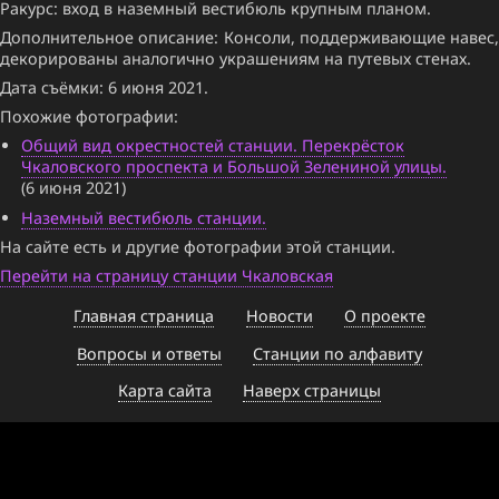
Ракурс: вход в наземный вестибюль крупным планом.
Дополнительное описание: Консоли, поддерживающие навес,
декорированы аналогично украшениям на путевых стенах.
Дата съёмки: 6 июня 2021.
Похожие фотографии:
Общий вид окрестностей станции. Перекрёсток
Чкаловского проспекта и Большой Зелениной улицы.
(6 июня 2021)
Наземный вестибюль станции.
На сайте есть и другие фотографии этой станции.
Перейти на страницу станции Чкаловская
Главная страница
Новости
О проекте
Вопросы и ответы
Станции по алфавиту
Карта сайта
Наверх страницы