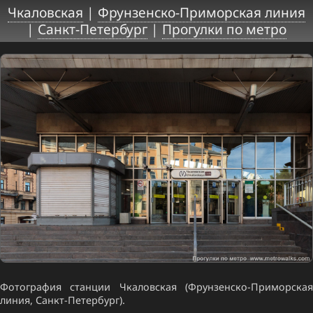
Чкаловская
|
Фрунзенско-Приморская линия
|
Санкт-Петербург
|
Прогулки по метро
Фотография станции Чкаловская (Фрунзенско-Приморская
линия, Санкт-Петербург).