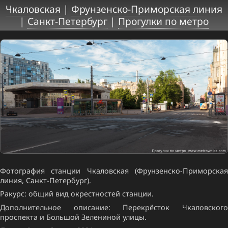
Чкаловская
|
Фрунзенско-Приморская линия
|
Санкт-Петербург
|
Прогулки по метро
Фотография станции Чкаловская (Фрунзенско-Приморская
линия, Санкт-Петербург).
Ракурс: общий вид окрестностей станции.
Дополнительное описание: Перекрёсток Чкаловского
проспекта и Большой Зелениной улицы.