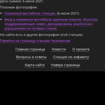
Дата съёмки: 6 июня 2021.
Похожие фотографии:
Наземный вестибюль станции.
(6 июня 2021)
Вход в наземный вестибюль крупным планом. Консоли,
поддерживающие навес, декорированы аналогично
украшениям на путевых стенах.
На сайте есть и другие фотографии этой станции.
Перейти на страницу станции Чкаловская
Главная страница
Новости
О проекте
Вопросы и ответы
Станции по алфавиту
Карта сайта
Наверх страницы