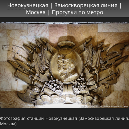
Новокузнецкая
|
Замоскворецкая линия
|
Москва
|
Прогулки по метро
Фотография станции Новокузнецкая (Замоскворецкая линия,
Москва).