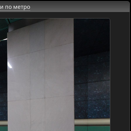
и по метро