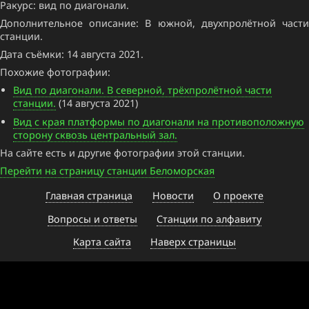
Ракурс: вид по диагонали.
Дополнительное описание: В южной, двухпролётной части
станции.
Дата съёмки: 14 августа 2021.
Похожие фотографии:
Вид по диагонали. В северной, трёхпролётной части
станции.
(14 августа 2021)
Вид с края платформы по диагонали на противоположную
сторону сквозь центральный зал.
На сайте есть и другие фотографии этой станции.
Перейти на страницу станции Беломорская
Главная страница
Новости
О проекте
Вопросы и ответы
Станции по алфавиту
Карта сайта
Наверх страницы