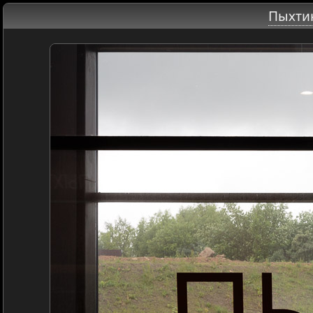
Пыхти