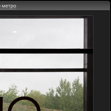
о метро