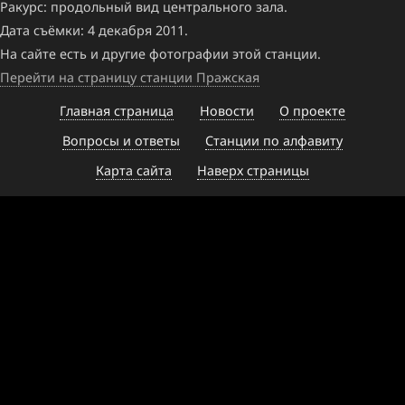
Ракурс: продольный вид центрального зала.
Дата съёмки: 4 декабря 2011.
На сайте есть и другие фотографии этой станции.
Перейти на страницу станции Пражская
Главная страница
Новости
О проекте
Вопросы и ответы
Станции по алфавиту
Карта сайта
Наверх страницы