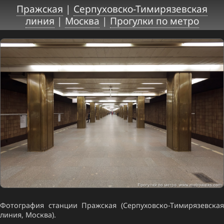
Пражская
|
Серпуховско-Тимирязевская
линия
|
Москва
|
Прогулки по метро
Фотография станции Пражская (Серпуховско-Тимирязевская
линия, Москва).