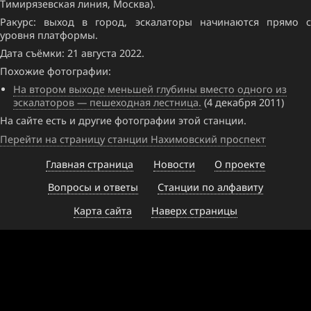
Тимирязевская линия, Москва).
Ракурс: выход в город, эскалаторы начинаются прямо с
уровня платформы.
Дата съёмки: 21 августа 2022.
Похожие фотографии:
На втором выходе меньшей глубины вместо одного из
эскалаторов — пешеходная лестница.
(4 декабря 2011)
На сайте есть и другие фотографии этой станции.
Перейти на страницу станции Нахимовский проспект
Главная страница
Новости
О проекте
Вопросы и ответы
Станции по алфавиту
Карта сайта
Наверх страницы