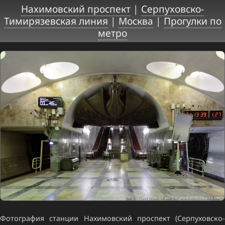
Нахимовский проспект
|
Серпуховско-
Тимирязевская линия
|
Москва
|
Прогулки по
метро
Фотография станции Нахимовский проспект (Серпуховско-