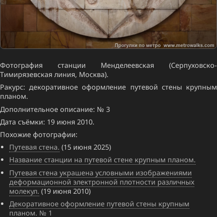
Фотография станции Менделеевская (Серпуховско-
Тимирязевская линия, Москва).
Ракурс: декоративное оформление путевой стены крупным
планом.
Дополнительное описание: № 3
Дата съёмки: 19 июня 2010.
Похожие фотографии:
Путевая стена.
(15 июня 2025)
Название станции на путевой стене крупным планом.
Путевая стена украшена условными изображениями
деформационной электронной плотности различных
молекул.
(19 июня 2010)
Декоративное оформление путевой стены крупным
планом. № 1