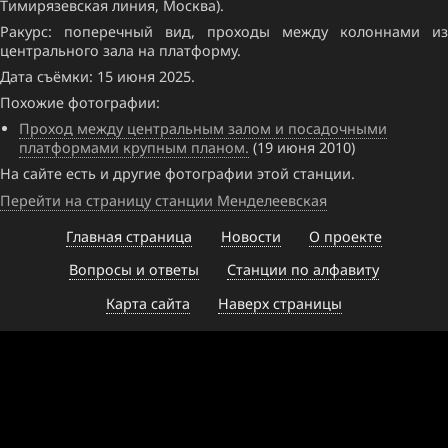
Тимирязевская линия, Москва).
Ракурс: поперечный вид, проходы между колоннами из
центрального зала на платформу.
Дата съёмки: 15 июня 2025.
Похожие фотографии:
Проход между центральным залом и посадочными
платформами крупным планом.
(19 июня 2010)
На сайте есть и другие фотографии этой станции.
Перейти на страницу станции Менделеевская
Главная страница
Новости
О проекте
Вопросы и ответы
Станции по алфавиту
Карта сайта
Наверх страницы