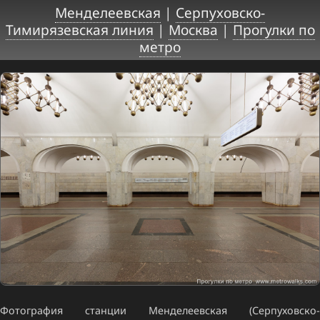
Менделеевская
|
Серпуховско-
Тимирязевская линия
|
Москва
|
Прогулки по
метро
Фотография станции Менделеевская (Серпуховско-