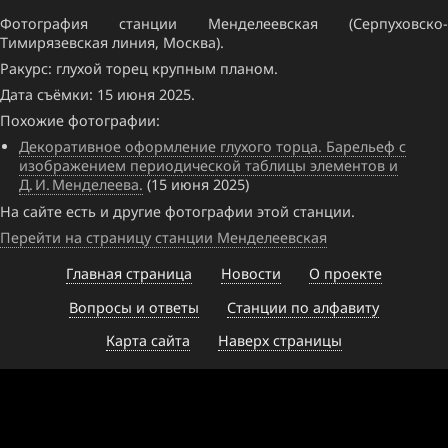
Фотография станции Менделеевская (Серпуховско-
Тимирязевская линия, Москва).
Ракурс: глухой торец крупным планом.
Дата съёмки: 15 июня 2025.
Похожие фотографии:
Декоративное оформление глухого торца. Барельеф с
изображением периодической таблицы элементов и
Д. И. Менделеева.
(15 июня 2025)
На сайте есть и другие фотографии этой станции.
Перейти на страницу станции Менделеевская
Главная страница
Новости
О проекте
Вопросы и ответы
Станции по алфавиту
Карта сайта
Наверх страницы