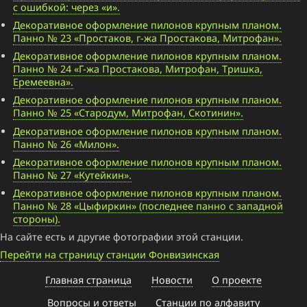
с ошибкой: через «и».
Декоративное оформление пилонов крупным планом.
Панно № 23 «Простаков, г-жа Простакова, Митрофан».
Декоративное оформление пилонов крупным планом.
Панно № 24 «Г-жа Простакова, Митрофан, Тришка,
Еремеевна».
Декоративное оформление пилонов крупным планом.
Панно № 25 «Стародум, Митрофан, Скотинин».
Декоративное оформление пилонов крупным планом.
Панно № 26 «Милон».
Декоративное оформление пилонов крупным планом.
Панно № 27 «Кутейкин».
Декоративное оформление пилонов крупным планом.
Панно № 28 «Цыфиркин» (последнее панно с западной
стороны).
На сайте есть и другие фотографии этой станции.
Перейти на страницу станции Фонвизинская
Главная страница
Новости
О проекте
Вопросы и ответы
Станции по алфавиту