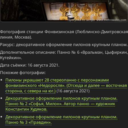
Фотография станции Фонвизинская (Люблинско-Дмитровская
линия, Москва).
Ракурс: декоративное оформление пилонов крупным планом.
Дополнительное описание: Панно № 6 «Вральман, Цыфиркин,
Кутейкин».
Дата съёмки: 16 августа 2021.
Похожие фотографии:
Пилоны украшают 28 стереопанно с персонажами
фонвизинского «Недоросля». (Отсюда и далее — восточная
сторона, с севера на юг.)
(16 августа 2021)
Декоративное оформление пилонов крупным планом.
Панно № 2 «Софья, Милон». Автор панно — художник
Константин Худяков.
Декоративное оформление пилонов крупным планом.
Панно № 3 «Правдин».