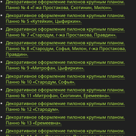
Декоративное оформление пилонов крупным планом.
Панно № 4 «Г-жа Простакова, Скотинин, Милон».
Декоративное оформление пилонов крупным планом.
Панно № 5 «Кутейкин, Цыфиркин».
Декоративное оформление пилонов крупным планом.
Панно № 7 «Стародум, г-жа Простакова, Правдин».
Декоративное оформление пилонов крупным планом.
Панно № 8 «Стародум, Софья, Милон, г-жа Простакова,
Правдин».
Декоративное оформление пилонов крупным планом.
Панно № 9 «Митрофан, Цыфиркин».
Декоративное оформление пилонов крупным планом.
Панно № 10 «Стародум, Софья».
Декоративное оформление пилонов крупным планом.
Панно № 11 «Митрофан, Скотинин, Еремеевна».
Декоративное оформление пилонов крупным планом.
Панно № 12 «Стародум».
Декоративное оформление пилонов крупным планом.
Панно № 13 «Еремеевна».
Декоративное оформление пилонов крупным планом.