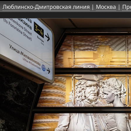
|
Люблинско-Дмитровская линия
|
Москва
|
Пр