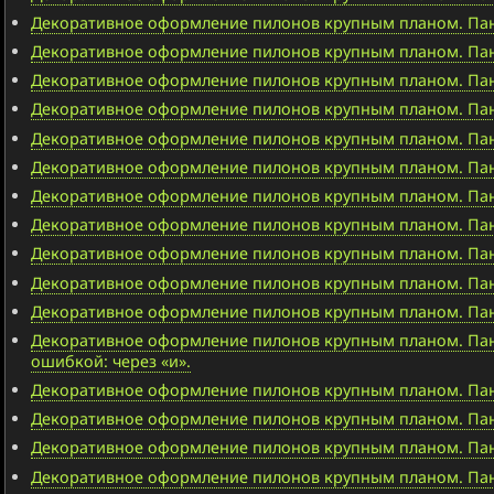
Декоративное оформление пилонов крупным планом. Пан
Декоративное оформление пилонов крупным планом. Пан
Декоративное оформление пилонов крупным планом. Пан
Декоративное оформление пилонов крупным планом. Панно
Декоративное оформление пилонов крупным планом. Панно
Декоративное оформление пилонов крупным планом. Па
Декоративное оформление пилонов крупным планом. Пан
Декоративное оформление пилонов крупным планом. Панн
Декоративное оформление пилонов крупным планом. Панн
Декоративное оформление пилонов крупным планом. Пан
Декоративное оформление пилонов крупным планом. Панн
Декоративное оформление пилонов крупным планом. Панн
ошибкой: через «и».
Декоративное оформление пилонов крупным планом. Панн
Декоративное оформление пилонов крупным планом. Панн
Декоративное оформление пилонов крупным планом. Пан
Декоративное оформление пилонов крупным планом. Пан