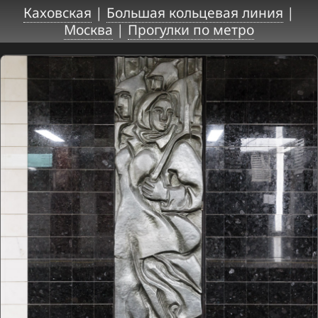
Каховская
|
Большая кольцевая линия
|
Москва
|
Прогулки по метро