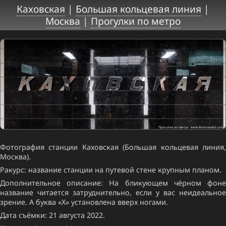
Каховская
|
Большая кольцевая линия
|
Москва
|
Прогулки по метро
Фотография станции Каховская (Большая кольцевая линия,
Москва).
Ракурс: название станции на путевой стене крупным планом.
Дополнительное описание: На бликующем чёрном фоне
название читается затруднительно, если у вас неидеальное
зрение. А буква «Х» установлена вверх ногами.
Дата съёмки: 21 августа 2022.