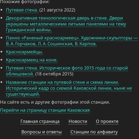
Похожие фотографии:
Путевая стена.
(21 августа 2022)
Декоративная технологическая дверь в стене. Двери
украшены металлическими литыми панелями на тему
Гражданской войны.
Панно «Раненый красноармеец». Художники-скульпторы —
В. А. Горчаков, Л. А. Сошинская, В. Карпов.
Красноармейцы.
Красноармеец на коне.
Путевая стена. Историческое фото 2015 года со старой
облицовкой.
(18 октября 2015)
Название станции на путевой стене и схема линии.
Исторический кадр со схемой Каховской линии, ныне не
существующей.
На сайте есть и другие фотографии этой станции.
Перейти на страницу станции Каховская
Главная страница
Новости
О проекте
Вопросы и ответы
Станции по алфавиту