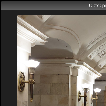
Октябр