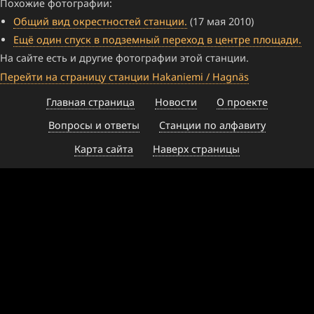
Похожие фотографии:
Общий вид окрестностей станции.
(17 мая 2010)
Ещё один спуск в подземный переход в центре площади.
На сайте есть и другие фотографии этой станции.
Перейти на страницу станции Hakaniemi / Hagnäs
Главная страница
Новости
О проекте
Вопросы и ответы
Станции по алфавиту
Карта сайта
Наверх страницы