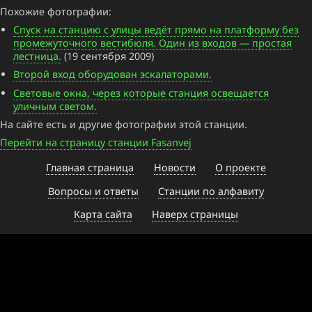
Похожие фотографии:
Спуск на станцию с улицы ведёт прямо на платформу без
промежуточного вестибюля. Один из входов — простая
лестница.
(19 сентября 2009)
Второй вход оборудован эскалаторами.
Световые окна, через которые станция освещается
уличным светом.
На сайте есть и другие фотографии этой станции.
Перейти на страницу станции Fasanvej
Главная страница
Новости
О проекте
Вопросы и ответы
Станции по алфавиту
Карта сайта
Наверх страницы