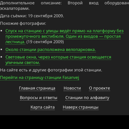
Дополнительное описание: Второй вход оборудован
эскалаторами.
Дата съёмки: 19 сентября 2009.
Похожие фотографии:
Спуск на станцию с улицы ведёт прямо на платформу без
промежуточного вестибюля. Один из входов — простая
лестница.
(19 сентября 2009)
Около станции расположена велопарковка.
Световые окна, через которые станция освещается
уличным светом.
На сайте есть и другие фотографии этой станции.
Перейти на страницу станции Fasanvej
Главная страница
Новости
О проекте
Вопросы и ответы
Станции по алфавиту
Карта сайта
Наверх страницы