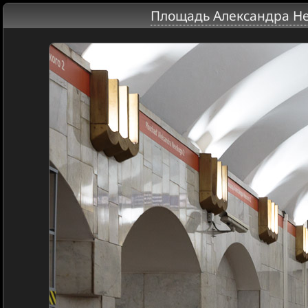
Площадь Александра Не