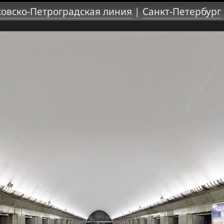
овско-Петроградская линия
|
Санкт-Петербург