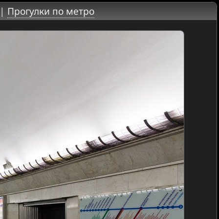
|
Прогулки по метро