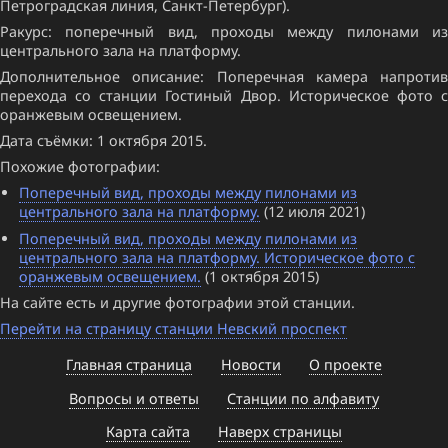
Петроградская линия, Санкт-Петербург).
Ракурс: поперечный вид, проходы между пилонами из
центрального зала на платформу.
Дополнительное описание: Поперечная камера напротив
перехода со станции Гостиный Двор. Историческое фото с
оранжевым освещением.
Дата съёмки: 1 октября 2015.
Похожие фотографии:
Поперечный вид, проходы между пилонами из
центрального зала на платформу.
(12 июля 2021)
Поперечный вид, проходы между пилонами из
центрального зала на платформу. Историческое фото с
оранжевым освещением.
(1 октября 2015)
На сайте есть и другие фотографии этой станции.
Перейти на страницу станции Невский проспект
Главная страница
Новости
О проекте
Вопросы и ответы
Станции по алфавиту
Карта сайта
Наверх страницы