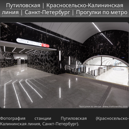
Путиловская
|
Красносельско-Калининская
линия
|
Санкт-Петербург
|
Прогулки по метро
Фотография станции Путиловская (Красносельско-
Калининская линия, Санкт-Петербург).