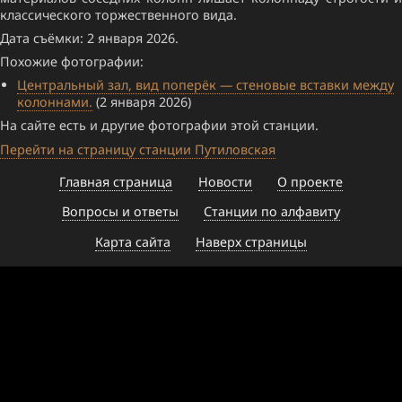
классического торжественного вида.
Дата съёмки: 2 января 2026.
Похожие фотографии:
Центральный зал, вид поперёк — стеновые вставки между
колоннами.
(2 января 2026)
На сайте есть и другие фотографии этой станции.
Перейти на страницу станции Путиловская
Главная страница
Новости
О проекте
Вопросы и ответы
Станции по алфавиту
Карта сайта
Наверх страницы