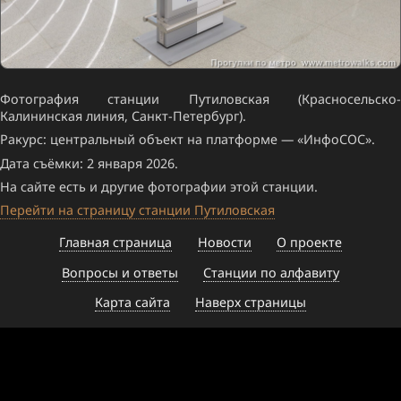
Фотография станции Путиловская (Красносельско-
Калининская линия, Санкт-Петербург).
Ракурс: центральный объект на платформе — «ИнфоСОС».
Дата съёмки: 2 января 2026.
На сайте есть и другие фотографии этой станции.
Перейти на страницу станции Путиловская
Главная страница
Новости
О проекте
Вопросы и ответы
Станции по алфавиту
Карта сайта
Наверх страницы