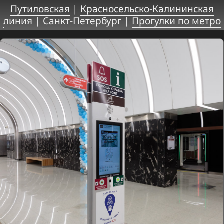
Путиловская
|
Красносельско-Калининская
линия
|
Санкт-Петербург
|
Прогулки по метро