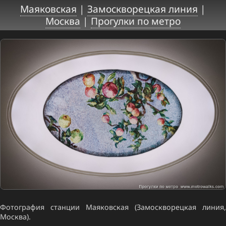
Маяковская
|
Замоскворецкая линия
|
Москва
|
Прогулки по метро
Фотография станции Маяковская (Замоскворецкая линия,
Москва).