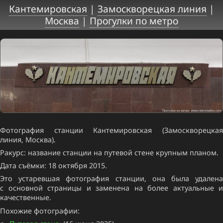
Кантемировская
|
Замоскворецкая линия
|
Москва
|
Прогулки по метро
Фотография станции Кантемировская (Замоскворецкая
линия, Москва).
Ракурс: название станции на путевой стене крупным планом.
Дата съёмки: 18 октября 2015.
Это устаревшая фотография станции, она была удалена
с основной страницы и заменена на более актуальные и
качественные.
Похожие фотографии: