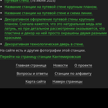
Путевая стена.
(16 июня 2025)
Название станции на путевой стене крупным планом.
Название станции на путевой стене и схема линии.
Декоративное оформление путевой стены крупным
планом. Сначала кажется, что это натуральная медь или
латунь, но при детальном рассмотрении оказывается, что
пластина и декор на ней просто окрашены двумя разными
красками.
Декоративная технологическая дверь в стене.
На сайте есть и другие фотографии этой станции.
Перейти на страницу станции Кантемировская
Главная страница
Новости
О проекте
Вопросы и ответы
Станции по алфавиту
Карта сайта
Наверх страницы