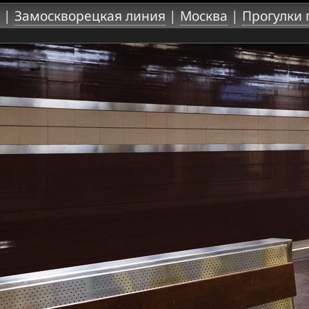
|
Замоскворецкая линия
|
Москва
|
Прогулки 