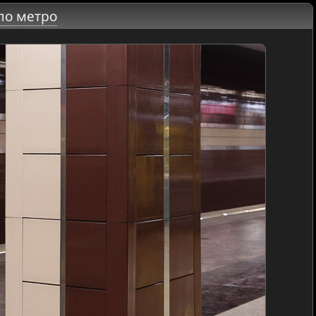
по метро