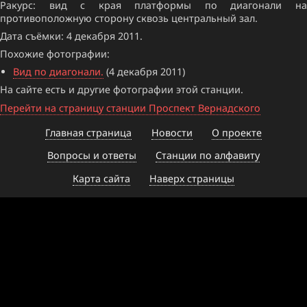
Ракурс: вид с края платформы по диагонали на
противоположную сторону сквозь центральный зал.
Дата съёмки: 4 декабря 2011.
Похожие фотографии:
Вид по диагонали.
(4 декабря 2011)
На сайте есть и другие фотографии этой станции.
Перейти на страницу станции Проспект Вернадского
Главная страница
Новости
О проекте
Вопросы и ответы
Станции по алфавиту
Карта сайта
Наверх страницы