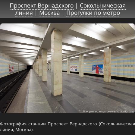
Проспект Вернадского
|
Сокольническая
линия
|
Москва
|
Прогулки по метро
Фотография станции Проспект Вернадского (Сокольническая
линия, Москва).