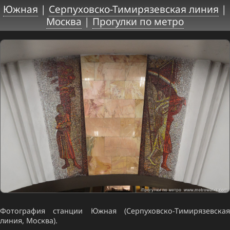
Южная
|
Серпуховско-Тимирязевская линия
|
Москва
|
Прогулки по метро
Фотография станции Южная (Серпуховско-Тимирязевская
линия, Москва).