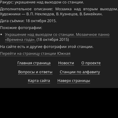
Ракурс: украшение над выходом со станции.
Дополнительное описание: Мозаика над вторым выходом.
Художники — В. П. Неклюдов, В. Кузнецов, В. Бикейкин.
Дата съёмки: 18 октября 2015.
Похожие фотографии:
Украшение над выходом со станции. Мозаичное панно
«Времена года».
(18 октября 2015)
На сайте есть и другие фотографии этой станции.
Перейти на страницу станции Южная
Главная страница
Новости
О проекте
Вопросы и ответы
Станции по алфавиту
Карта сайта
Наверх страницы