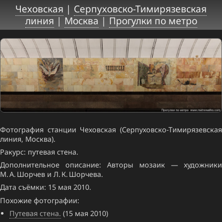
Чеховская
|
Серпуховско-Тимирязевская
линия
|
Москва
|
Прогулки по метро
Фотография станции Чеховская (Серпуховско-Тимирязевская
линия, Москва).
Ракурс: путевая стена.
Дополнительное описание: Авторы мозаик — художники
М. А. Шорчев и Л. К. Шорчева.
Дата съёмки: 15 мая 2010.
Похожие фотографии:
Путевая стена.
(15 мая 2010)