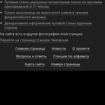
Путевые стены украшены мозаичными панно по мотивам
произведений А. П. Чехова.
Панно выполнены из красочного камня в технике
флорентийской мозаики.
Декоративное оформление путевой стены крупным
планом.
На сайте есть и другие фотографии этой станции.
Перейти на страницу станции Чеховская
Главная страница
Новости
О проекте
Вопросы и ответы
Станции по алфавиту
Карта сайта
Наверх страницы