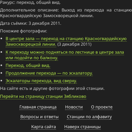
Ракурс: переход, общий вид.
Дополнительное описание: Выход из перехода на станцию
Красногвардейскую Замоскворецкой линии.
Дата съёмки: 3 декабря 2011.
Похожие фотографии:
В центре зала — переход на станцию Красногвардейскую
Замоскворецкой линии.
(3 декабря 2011)
К переходу можно подняться по лестнице в центре зала
или подойти по балкону.
Переход, общий вид.
Продолжение перехода — по эскалатору.
Эскалаторы перехода, вид сверху.
На сайте есть и другие фотографии этой станции.
Перейти на страницу станции Зябликово
Главная страница
Новости
О проекте
Вопросы и ответы
Станции по алфавиту
Карта сайта
Наверх страницы