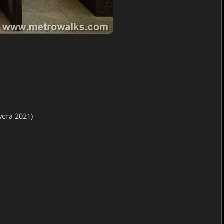
уста 2021)