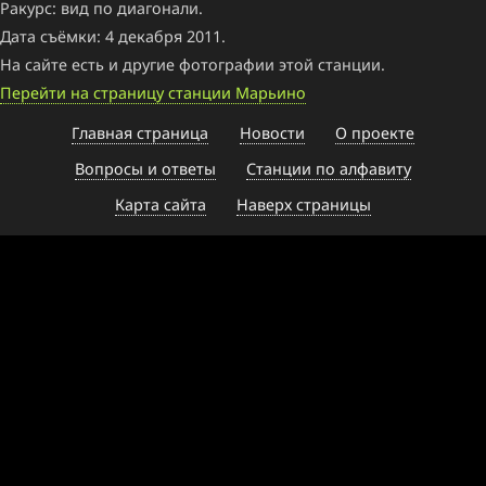
Ракурс: вид по диагонали.
Дата съёмки: 4 декабря 2011.
На сайте есть и другие фотографии этой станции.
Перейти на страницу станции Марьино
Главная страница
Новости
О проекте
Вопросы и ответы
Станции по алфавиту
Карта сайта
Наверх страницы