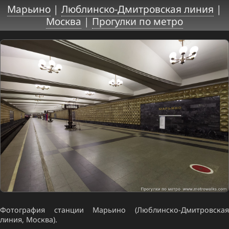
Марьино
|
Люблинско-Дмитровская линия
|
Москва
|
Прогулки по метро
Фотография станции Марьино (Люблинско-Дмитровская
линия, Москва).