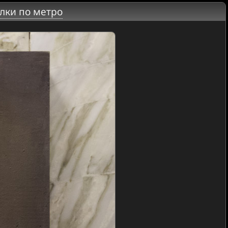
лки по метро