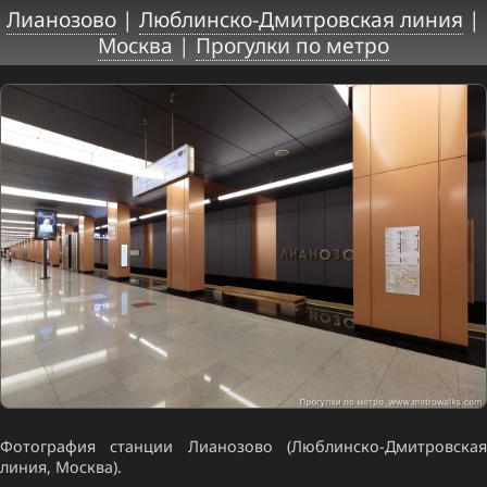
Лианозово
|
Люблинско-Дмитровская линия
|
Москва
|
Прогулки по метро
Фотография станции Лианозово (Люблинско-Дмитровская
линия, Москва).