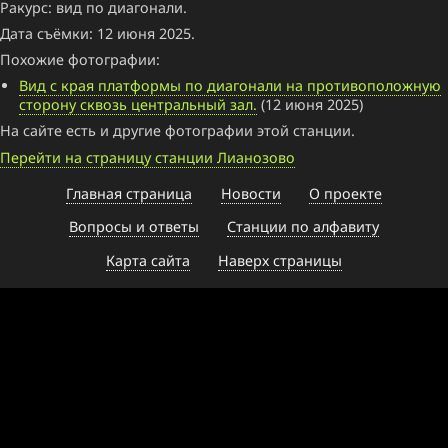
Ракурс: вид по диагонали.
Дата съёмки: 12 июня 2025.
Похожие фотографии:
Вид с края платформы по диагонали на противоположную
сторону сквозь центральный зал.
(12 июня 2025)
На сайте есть и другие фотографии этой станции.
Перейти на страницу станции Лианозово
Главная страница
Новости
О проекте
Вопросы и ответы
Станции по алфавиту
Карта сайта
Наверх страницы