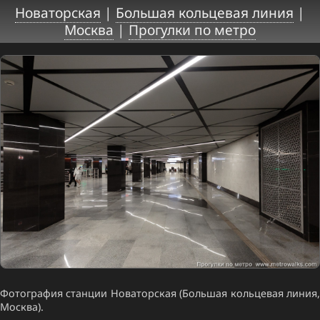
Новаторская
|
Большая кольцевая линия
|
Москва
|
Прогулки по метро
Фотография станции Новаторская (Большая кольцевая линия,
Москва).