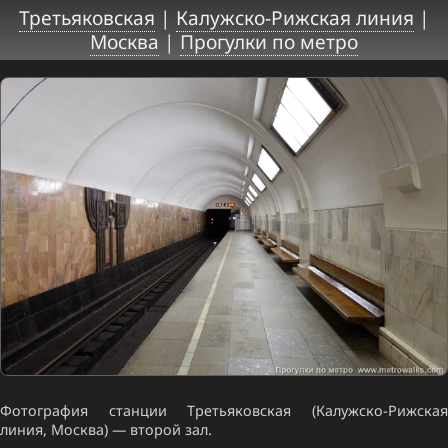
Третьяковская
|
Калужско-Рижская линия
|
Москва
|
Прогулки по метро
Фотография станции Третьяковская (Калужско-Рижская
линия, Москва) — второй зал.