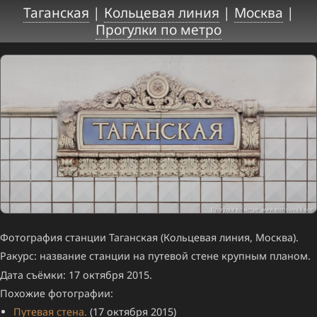
Таганская
|
Кольцевая линия
|
Москва
|
Прогулки по метро
Фотография станции Таганская (Кольцевая линия, Москва).
Ракурс: название станции на путевой стене крупным планом.
Дата съёмки: 17 октября 2015.
Похожие фотографии:
Путевая стена.
(17 октября 2015)