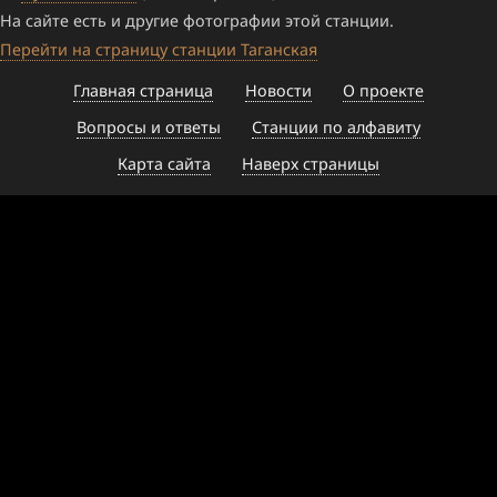
На сайте есть и другие фотографии этой станции.
Перейти на страницу станции Таганская
Главная страница
Новости
О проекте
Вопросы и ответы
Станции по алфавиту
Карта сайта
Наверх страницы