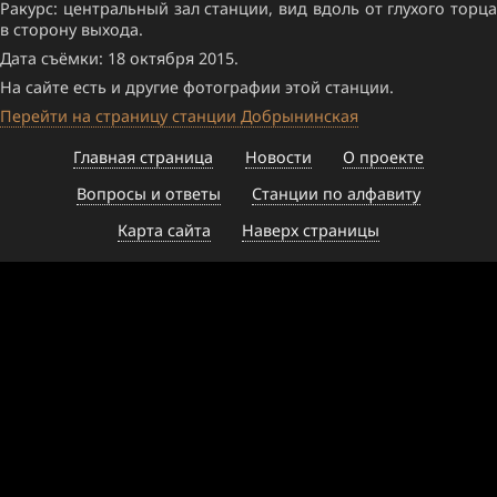
Ракурс: центральный зал станции, вид вдоль от глухого торца
в сторону выхода.
Дата съёмки: 18 октября 2015.
На сайте есть и другие фотографии этой станции.
Перейти на страницу станции Добрынинская
Главная страница
Новости
О проекте
Вопросы и ответы
Станции по алфавиту
Карта сайта
Наверх страницы