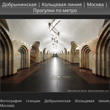
Добрынинская
|
Кольцевая линия
|
Москва
|
Прогулки по метро
Фотография станции Добрынинская (Кольцевая линия,
Москва).