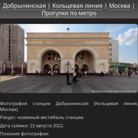
Добрынинская
|
Кольцевая линия
|
Москва
|
Прогулки по метро
Фотография станции Добрынинская (Кольцевая линия,
Москва).
Ракурс: наземный вестибюль станции.
Дата съёмки: 23 августа 2022.
Похожие фотографии: