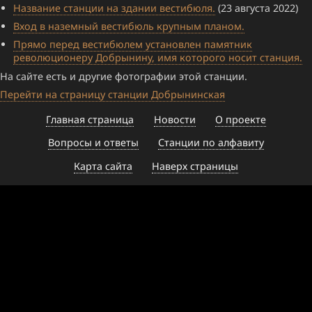
Название станции на здании вестибюля.
(23 августа 2022)
Вход в наземный вестибюль крупным планом.
Прямо перед вестибюлем установлен памятник
революционеру Добрынину, имя которого носит станция.
На сайте есть и другие фотографии этой станции.
Перейти на страницу станции Добрынинская
Главная страница
Новости
О проекте
Вопросы и ответы
Станции по алфавиту
Карта сайта
Наверх страницы