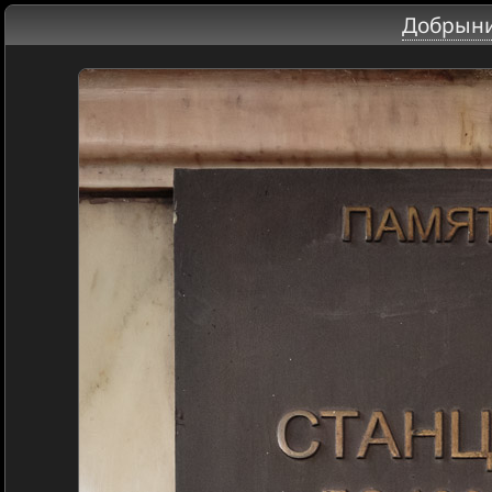
Добрыни