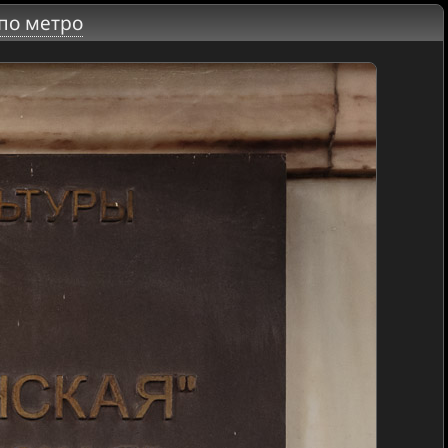
по метро