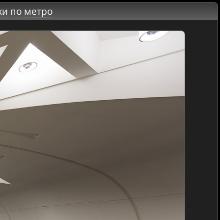
ки по метро