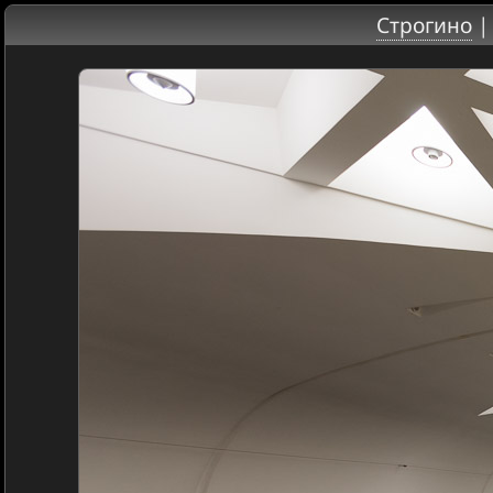
Строгино