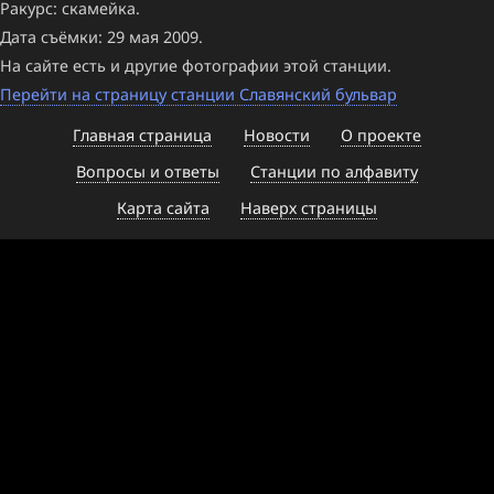
Ракурс: скамейка.
Дата съёмки: 29 мая 2009.
На сайте есть и другие фотографии этой станции.
Перейти на страницу станции Славянский бульвар
Главная страница
Новости
О проекте
Вопросы и ответы
Станции по алфавиту
Карта сайта
Наверх страницы