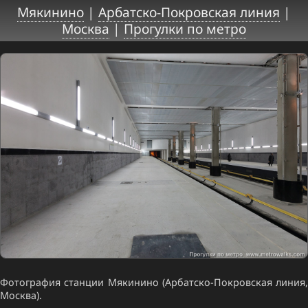
Мякинино
|
Арбатско-Покровская линия
|
Москва
|
Прогулки по метро
Фотография станции Мякинино (Арбатско-Покровская линия,
Москва).