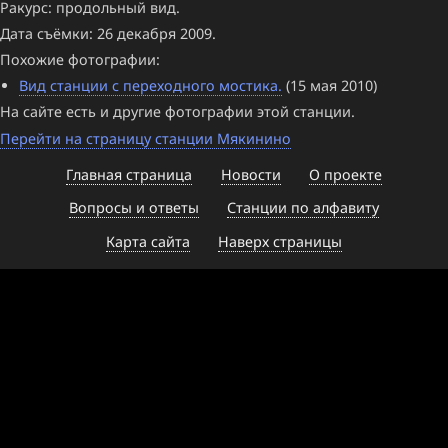
Ракурс: продольный вид.
Дата съёмки: 26 декабря 2009.
Похожие фотографии:
Вид станции с переходного мостика.
(15 мая 2010)
На сайте есть и другие фотографии этой станции.
Перейти на страницу станции Мякинино
Главная страница
Новости
О проекте
Вопросы и ответы
Станции по алфавиту
Карта сайта
Наверх страницы