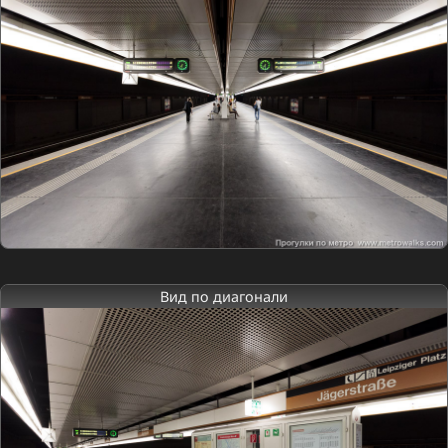
Вид по диагонали