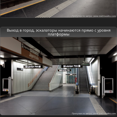
Выход в город, эскалаторы начинаются прямо с уровня
платформы