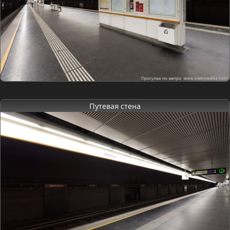
Путевая стена