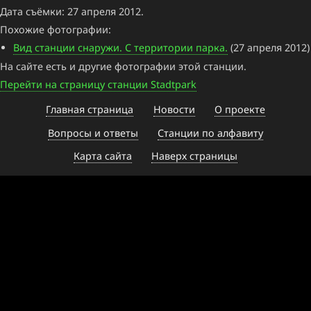
Дата съёмки: 27 апреля 2012.
Похожие фотографии:
Вид станции снаружи. С территории парка.
(27 апреля 2012)
На сайте есть и другие фотографии этой станции.
Перейти на страницу станции Stadtpark
Главная страница
Новости
О проекте
Вопросы и ответы
Станции по алфавиту
Карта сайта
Наверх страницы