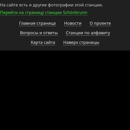
На сайте есть и другие фотографии этой станции.
Перейти на страницу станции Schönbrunn
Главная страница
Новости
О проекте
Вопросы и ответы
Станции по алфавиту
Карта сайта
Наверх страницы